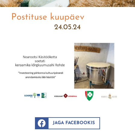
Postituse kuupäev
24.05.24
JAGA FACEBOOKIS