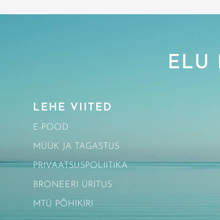
ELU 
LEHE VIITED
E-POOD
MÜÜK JA TAGASTUS
PRIVAATSUSPOLIITIKA
BRONEERI ÜRITUS
MTÜ PÕHIKIRI