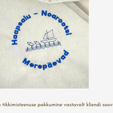
 tikkimisteenuse pakkumine vastavalt kliendi soovi